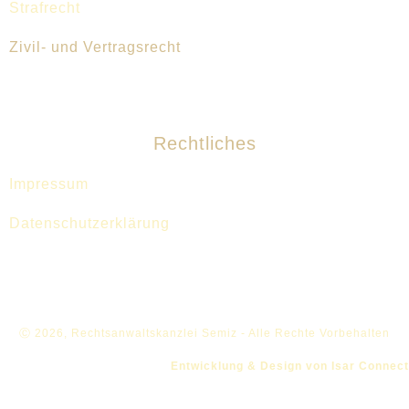
Strafrecht
Zivil- und Vertragsrecht​
Rechtliches
Impressum
Datenschutzerklärung
Ⓒ 2026, Rechtsanwaltskanzlei Semiz - Alle Rechte Vorbehalten
Entwicklung & Design von Isar Connect