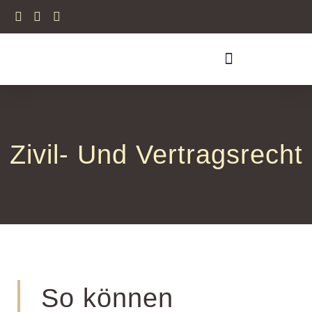
Zivil- Und Vertragsrecht
So können