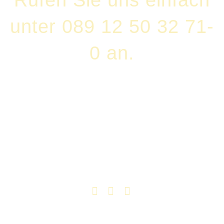
unter 089 12 50 32 71-
0 an.