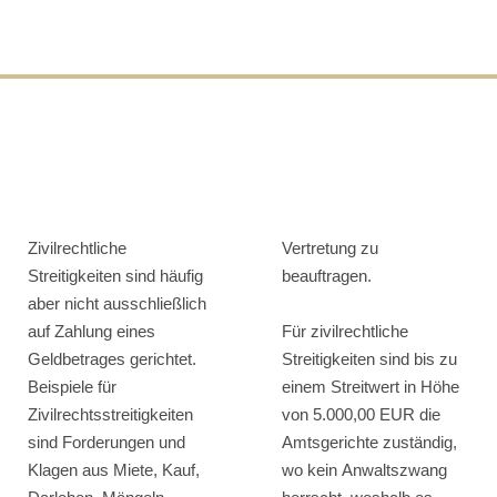
Zivilrechtliche
Vertretung zu
Streitigkeiten sind häufig
beauftragen.
aber nicht ausschließlich
auf Zahlung eines
Für zivilrechtliche
Geldbetrages gerichtet.
Streitigkeiten sind bis zu
Beispiele für
einem Streitwert in Höhe
Zivilrechtsstreitigkeiten
von 5.000,00 EUR die
sind Forderungen und
Amtsgerichte zuständig,
Klagen aus Miete, Kauf,
wo kein Anwaltszwang