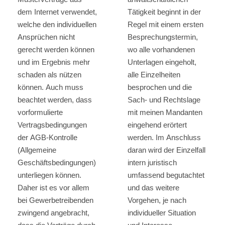
dem Internet verwendet,
Tätigkeit beginnt in der
welche den individuellen
Regel mit einem ersten
Ansprüchen nicht
Besprechungstermin,
gerecht werden können
wo alle vorhandenen
und im Ergebnis mehr
Unterlagen eingeholt,
schaden als nützen
alle Einzelheiten
können. Auch muss
besprochen und die
beachtet werden, dass
Sach- und Rechtslage
vorformulierte
mit meinen Mandanten
Vertragsbedingungen
eingehend erörtert
der AGB-Kontrolle
werden. Im Anschluss
(Allgemeine
daran wird der Einzelfall
Geschäftsbedingungen)
intern juristisch
unterliegen können.
umfassend begutachtet
Daher ist es vor allem
und das weitere
bei Gewerbetreibenden
Vorgehen, je nach
zwingend angebracht,
individueller Situation