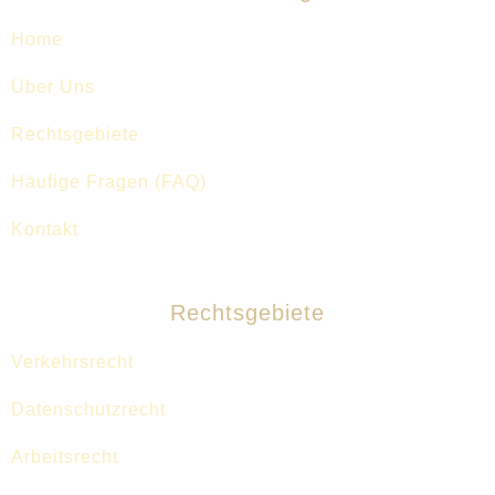
Home
Über Uns
Rechtsgebiete
Häufige Fragen (FAQ)
Kontakt
Rechtsgebiete
Verkehrsrecht
Datenschutzrecht
Arbeitsrecht