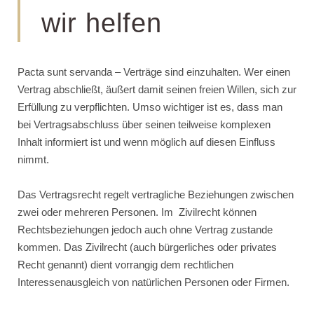
wir helfen
Pacta sunt servanda – Verträge sind einzuhalten. Wer einen
Vertrag abschließt, äußert damit seinen freien Willen, sich zur
Erfüllung zu verpflichten. Umso wichtiger ist es, dass man
bei Vertragsabschluss über seinen teilweise komplexen
Inhalt informiert ist und wenn möglich auf diesen Einfluss
nimmt.
Das Vertragsrecht regelt vertragliche Beziehungen zwischen
zwei oder mehreren Personen. Im Zivilrecht können
Rechtsbeziehungen jedoch auch ohne Vertrag zustande
kommen. Das Zivilrecht (auch bürgerliches oder privates
Recht genannt) dient vorrangig dem rechtlichen
Interessenausgleich von natürlichen Personen oder Firmen.